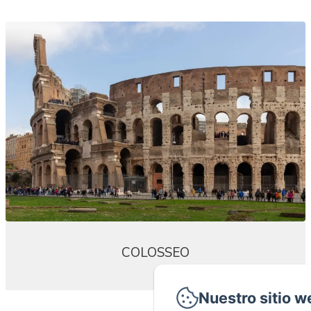
COLOSSEO
Nuestro sitio w