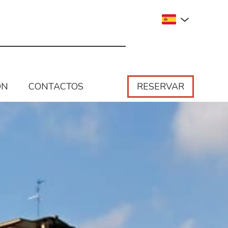
ÓN
CONTACTOS
RESERVAR