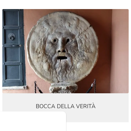
BOCCA DELLA VERITÀ