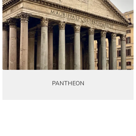
PANTHEON