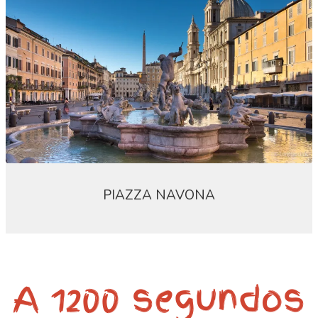
PIAZZA NAVONA
A 1200 segundos