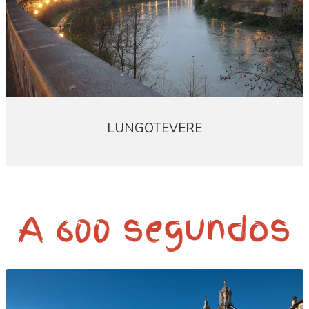
LUNGOTEVERE
A 600 segundos