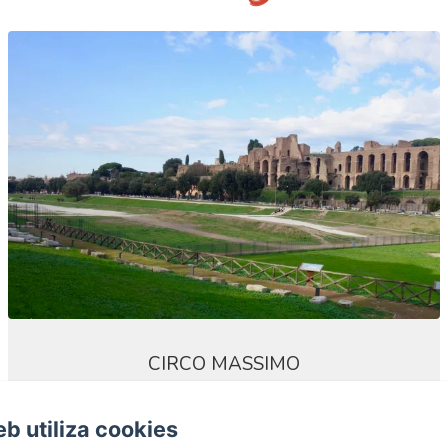
CIRCO MASSIMO
eb utiliza cookies