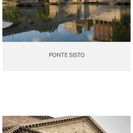
PONTE SISTO