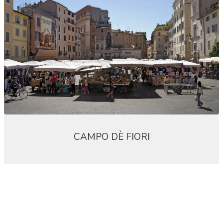
CAMPO DÈ FIORI