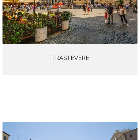
TRASTEVERE