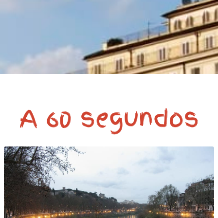
A 60 segundos