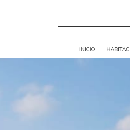
INICIO
HABITAC