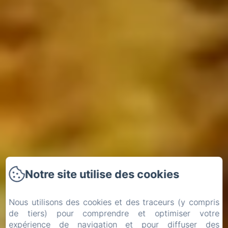
Notre site utilise des cookies
Nous utilisons des cookies et des traceurs (y compris
de tiers) pour comprendre et optimiser votre
expérience de navigation et pour diffuser des