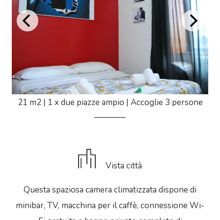
21 m2
|
1 x due piazze ampio
|
Accoglie 3 persone
Vista città
Questa spaziosa camera climatizzata dispone di
minibar, TV, macchina per il caffè, connessione Wi-