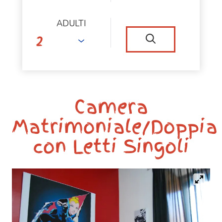
ADULTI
Camera
Matrimoniale/Doppia
con Letti Singoli