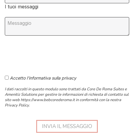
I tuoi messaggi
Accetto l'informativa sulla privacy
I dati raccolti in questo modulo sono trattati da Core De Roma Suites e
Amenitiz Solutions per gestire le informazioni di richiesta di contatto sul
sito web https://www.bebcorederoma.it in conformità con la nostra
Privacy Policy.