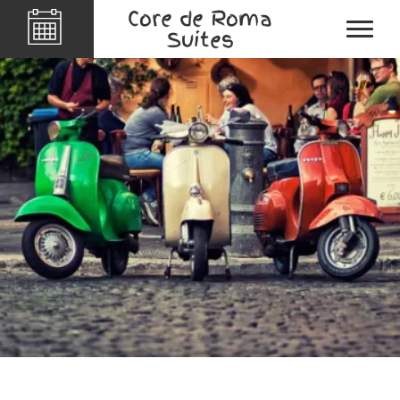
Core de Roma
Suites