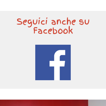
Seguici anche su
Facebook